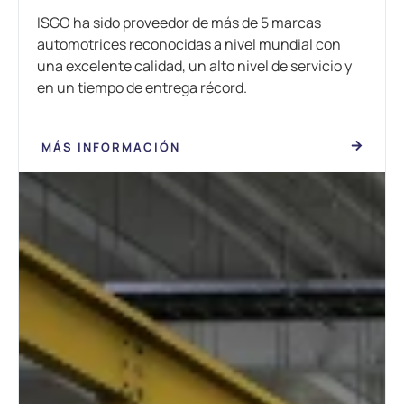
ISGO ha sido proveedor de más de 5 marcas
automotrices reconocidas a nivel mundial con
una excelente calidad, un alto nivel de servicio y
en un tiempo de entrega récord.
MÁS INFORMACIÓN