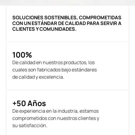
SOLUCIONES SOSTENIBLES, COMPROMETIDAS
CON UN ESTÁNDAR DE CALIDAD PARA SERVIR A
CLIENTES Y COMUNIDADES.
100%
De calidad en nuestros productos, los
cuales son fabricados bajo estándares
de calidad y excelencia.
+50 Años
De experiencia en la industria, estamos
comprometidos con nuestros clientes y
su satisfacción.