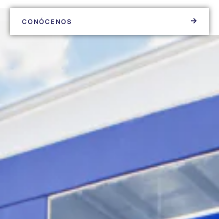
CONÓCENOS