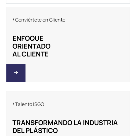
/ Conviértete en Cliente
ENFOQUE
ORIENTADO
AL CLIENTE
/ Talento ISGO
TRANSFORMANDO LA INDUSTRIA
DEL PLÁSTICO