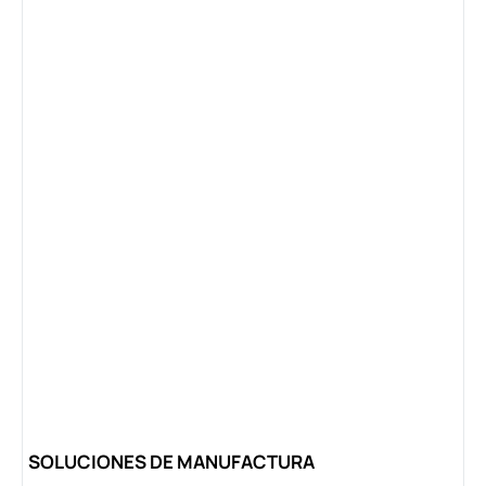
SOLUCIONES DE MANUFACTURA