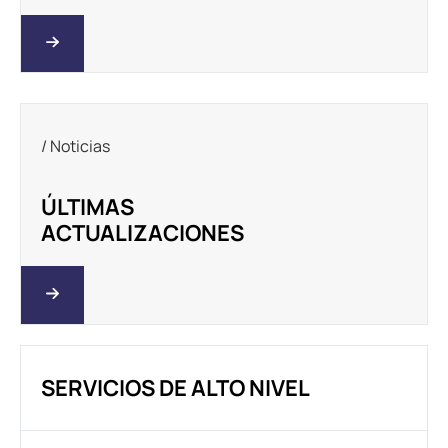
/ Noticias
ÚLTIMAS
ACTUALIZACIONES
SERVICIOS DE ALTO NIVEL